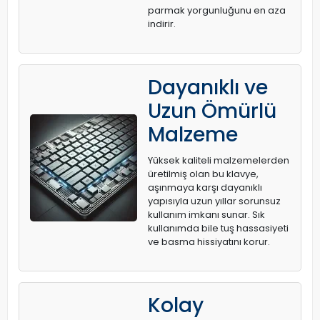
parmak yorgunluğunu en aza
indirir.
Dayanıklı ve
Uzun Ömürlü
Malzeme
Yüksek kaliteli malzemelerden
üretilmiş olan bu klavye,
aşınmaya karşı dayanıklı
yapısıyla uzun yıllar sorunsuz
kullanım imkanı sunar. Sık
kullanımda bile tuş hassasiyeti
ve basma hissiyatını korur.
Kolay