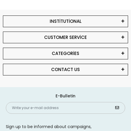
INSTİTUTİONAL
CUSTOMER SERVİCE
CATEGORİES
CONTACT US
E-Bulletin
Sign up to be informed about campaigns,