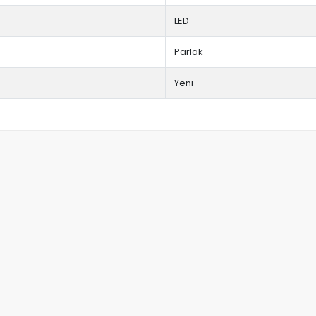
LED
Parlak
Yeni