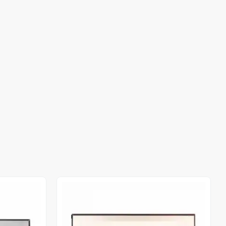
Out of stock
Out of stock