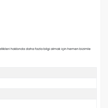
zellikleri hakkında daha fazla bilgi almak için hemen bizimle