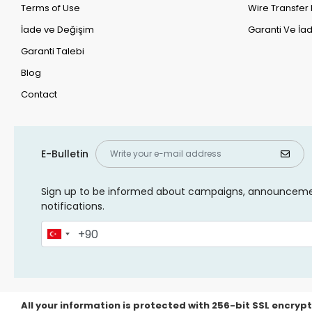
Terms of Use
Wire Transfer 
İade ve Değişim
Garanti Ve İad
Garanti Talebi
Blog
Contact
E-Bulletin
Sign up to be informed about campaigns, announcem
notifications.
All your information is protected with 256-bit SSL encrypt