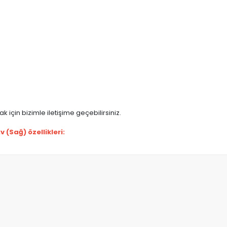
 için bizimle iletişime geçebilirsiniz.
(Sağ) özellikleri: