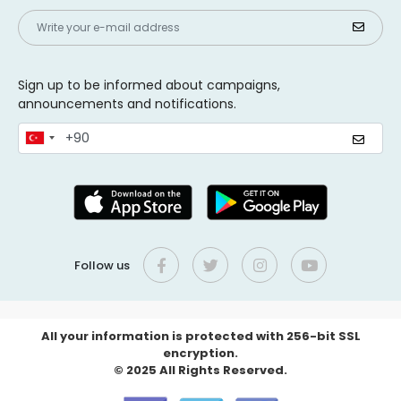
Sign up to be informed about campaigns,
announcements and notifications.
Follow us
All your information is protected with 256-bit SSL
encryption.
© 2025 All Rights Reserved.