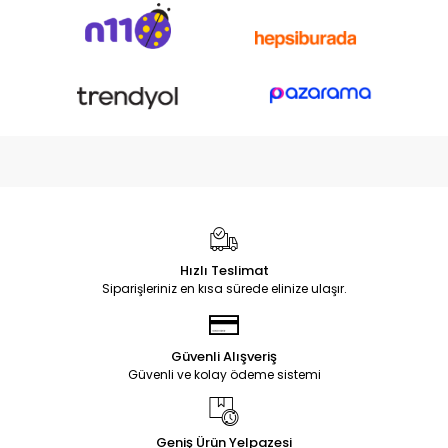
Hızlı Teslimat
Siparişleriniz en kısa sürede elinize ulaşır.
Güvenli Alışveriş
Güvenli ve kolay ödeme sistemi
Geniş Ürün Yelpazesi