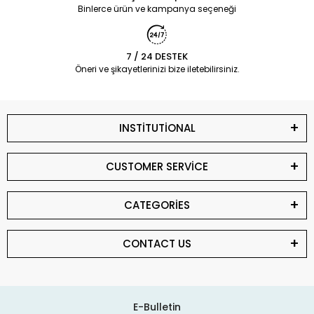
Binlerce ürün ve kampanya seçeneği
7 / 24 DESTEK
Öneri ve şikayetlerinizi bize iletebilirsiniz.
INSTİTUTİONAL
CUSTOMER SERVİCE
CATEGORİES
CONTACT US
E-Bulletin