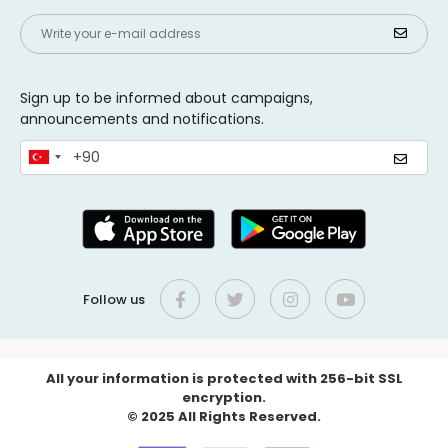
Sign up to be informed about campaigns,
announcements and notifications.
Follow us
All your information is protected with 256-bit SSL
encryption.
© 2025 All Rights Reserved.