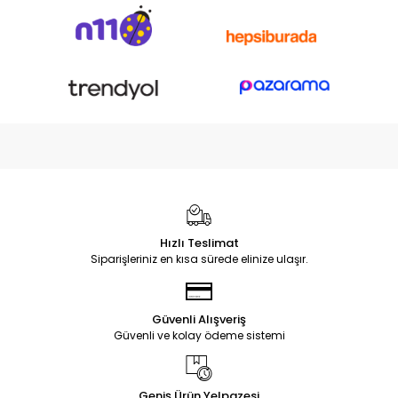
Hızlı Teslimat
Siparişleriniz en kısa sürede elinize ulaşır.
Güvenli Alışveriş
Güvenli ve kolay ödeme sistemi
Geniş Ürün Yelpazesi