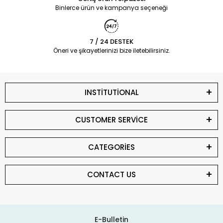
Binlerce ürün ve kampanya seçeneği
7 / 24 DESTEK
Öneri ve şikayetlerinizi bize iletebilirsiniz.
INSTİTUTİONAL
CUSTOMER SERVİCE
CATEGORİES
CONTACT US
E-Bulletin