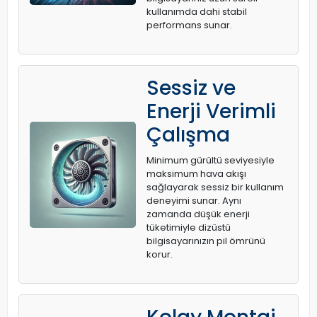
kullanımda dahi stabil
performans sunar.
Sessiz ve
Enerji Verimli
Çalışma
Minimum gürültü seviyesiyle
maksimum hava akışı
sağlayarak sessiz bir kullanım
deneyimi sunar. Aynı
zamanda düşük enerji
tüketimiyle dizüstü
bilgisayarınızın pil ömrünü
korur.