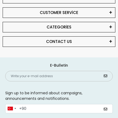
CUSTOMER SERVİCE
CATEGORİES
CONTACT US
E-Bulletin
Sign up to be informed about campaigns,
announcements and notifications.