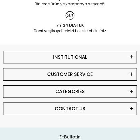
Binlerce ürün ve kampanya seçeneği
7 / 24 DESTEK
Öneri ve şikayetlerinizi bize iletebilirsiniz.
INSTİTUTİONAL
CUSTOMER SERVİCE
CATEGORİES
CONTACT US
E-Bulletin