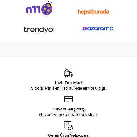
Hızlı Teslimat
Siparişleriniz en kısa sürede elinize ulaşır.
Güvenli Alışveriş
Güvenli ve kolay ödeme sistemi
Geniş Ürün Yelpazesi