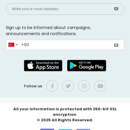
Sign up to be informed about campaigns,
announcements and notifications.
Follow us
All your information is protected with 256-bit SSL
encryption.
© 2025 All Rights Reserved.