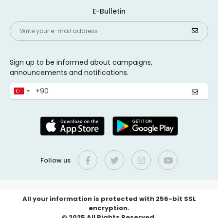
E-Bulletin
Sign up to be informed about campaigns,
announcements and notifications.
Follow us
All your information is protected with 256-bit SSL
encryption.
© 2025 All Rights Reserved.