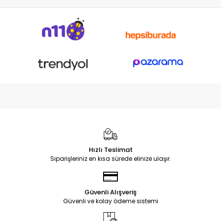
Notebook DC Power Jack
Soketi
Hızlı Teslimat
Siparişleriniz en kısa sürede elinize ulaşır.
Güvenli Alışveriş
Güvenli ve kolay ödeme sistemi