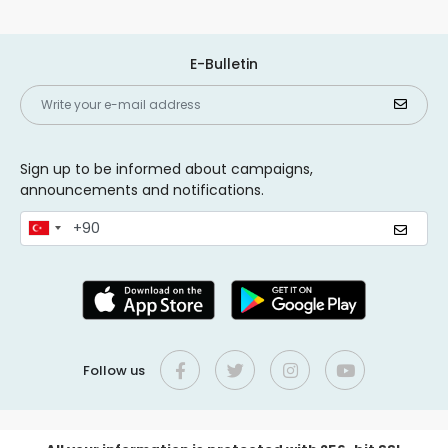
E-Bulletin
Sign up to be informed about campaigns,
announcements and notifications.
Follow us