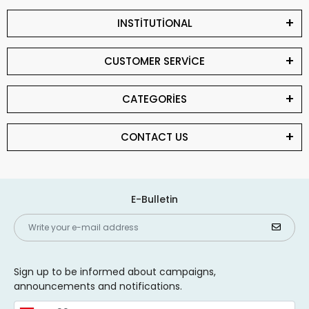
INSTİTUTİONAL
CUSTOMER SERVİCE
CATEGORİES
CONTACT US
E-Bulletin
Sign up to be informed about campaigns,
announcements and notifications.