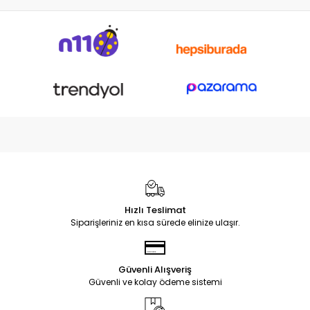
Hızlı Teslimat
Siparişleriniz en kısa sürede elinize ulaşır.
Güvenli Alışveriş
Güvenli ve kolay ödeme sistemi