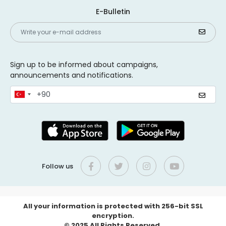
E-Bulletin
Sign up to be informed about campaigns,
announcements and notifications.
Follow us
All your information is protected with 256-bit SSL
encryption.
© 2025 All Rights Reserved.