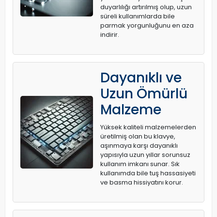
duyarlılığı artırılmış olup, uzun
süreli kullanımlarda bile
parmak yorgunluğunu en aza
indirir.
Dayanıklı ve
Uzun Ömürlü
Malzeme
Yüksek kaliteli malzemelerden
üretilmiş olan bu klavye,
aşınmaya karşı dayanıklı
yapısıyla uzun yıllar sorunsuz
kullanım imkanı sunar. Sık
kullanımda bile tuş hassasiyeti
ve basma hissiyatını korur.