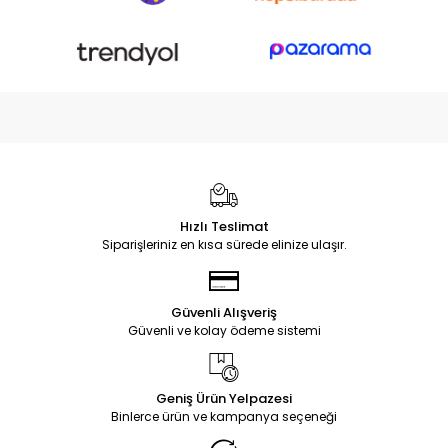
Hızlı Teslimat
Siparişleriniz en kısa sürede elinize ulaşır.
Güvenli Alışveriş
Güvenli ve kolay ödeme sistemi
Geniş Ürün Yelpazesi
Binlerce ürün ve kampanya seçeneği