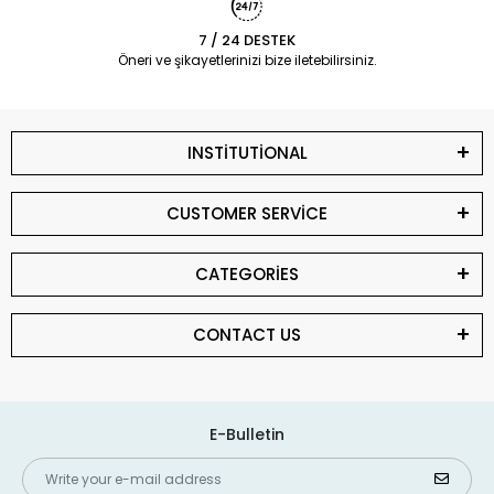
7 / 24 DESTEK
Öneri ve şikayetlerinizi bize iletebilirsiniz.
INSTİTUTİONAL
CUSTOMER SERVİCE
CATEGORİES
CONTACT US
E-Bulletin