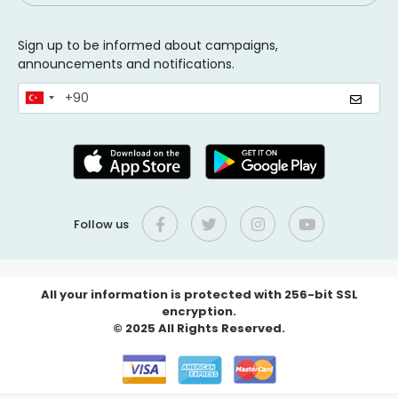
Sign up to be informed about campaigns,
announcements and notifications.
Follow us
All your information is protected with 256-bit SSL
encryption.
© 2025 All Rights Reserved.