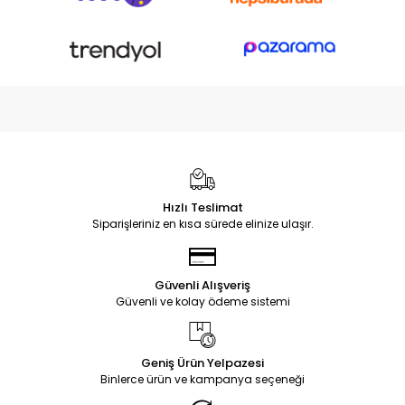
Hızlı Teslimat
Siparişleriniz en kısa sürede elinize ulaşır.
Güvenli Alışveriş
Güvenli ve kolay ödeme sistemi
Geniş Ürün Yelpazesi
Binlerce ürün ve kampanya seçeneği