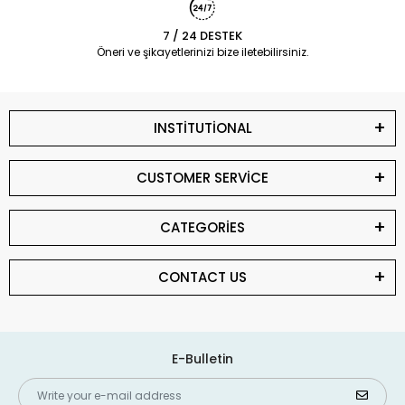
7 / 24 DESTEK
Öneri ve şikayetlerinizi bize iletebilirsiniz.
INSTİTUTİONAL
CUSTOMER SERVİCE
CATEGORİES
CONTACT US
E-Bulletin