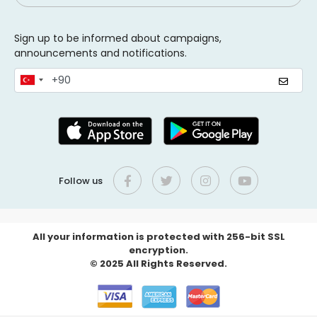
Sign up to be informed about campaigns,
announcements and notifications.
Follow us
All your information is protected with 256-bit SSL
encryption.
© 2025 All Rights Reserved.