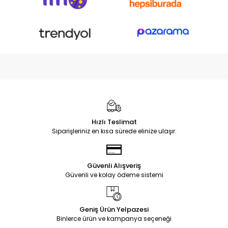
Hızlı Teslimat
Siparişleriniz en kısa sürede elinize ulaşır.
Güvenli Alışveriş
Güvenli ve kolay ödeme sistemi
Geniş Ürün Yelpazesi
Binlerce ürün ve kampanya seçeneği