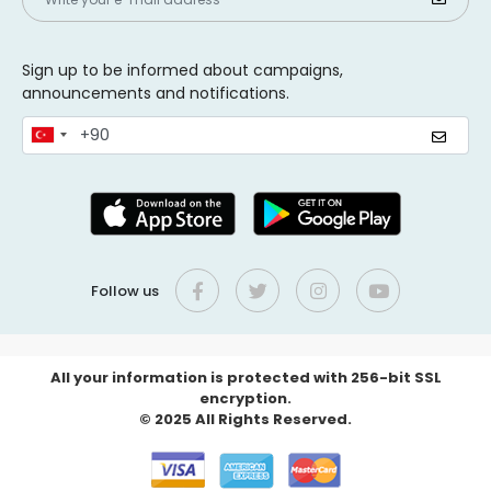
Sign up to be informed about campaigns,
announcements and notifications.
Follow us
All your information is protected with 256-bit SSL
encryption.
© 2025 All Rights Reserved.