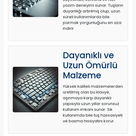
yazım deneyimi sunar. Tuşların
duyarlılığı artırılmış olup, uzun
süreli kullanımlarda bile
parmak yorgunluğunu en aza
indirir.
Dayanıklı ve
Uzun Ömürlü
Malzeme
Yüksek kaliteli malzemelerden
üretilmiş olan bu klavye,
aşınmaya karşı dayanıklı
yapısıyla uzun yıllar sorunsuz
kullanım imkanı sunar. Sık
kullanımda bile tuş hassasiyeti
ve basma hissiyatını korur.