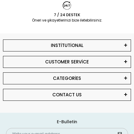
7 / 24 DESTEK
Öneri ve şikayetlerinizi bize iletebilirsiniz.
INSTİTUTİONAL
CUSTOMER SERVİCE
CATEGORİES
CONTACT US
E-Bulletin