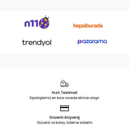
Hızlı Teslimat
Siparişleriniz en kısa sürede elinize ulaşır.
Güvenli Alışveriş
Güvenli ve kolay ödeme sistemi