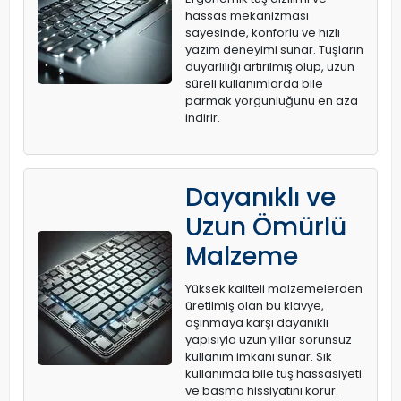
hassas mekanizması
sayesinde, konforlu ve hızlı
yazım deneyimi sunar. Tuşların
duyarlılığı artırılmış olup, uzun
süreli kullanımlarda bile
parmak yorgunluğunu en aza
indirir.
Dayanıklı ve
Uzun Ömürlü
Malzeme
Yüksek kaliteli malzemelerden
üretilmiş olan bu klavye,
aşınmaya karşı dayanıklı
yapısıyla uzun yıllar sorunsuz
kullanım imkanı sunar. Sık
kullanımda bile tuş hassasiyeti
ve basma hissiyatını korur.