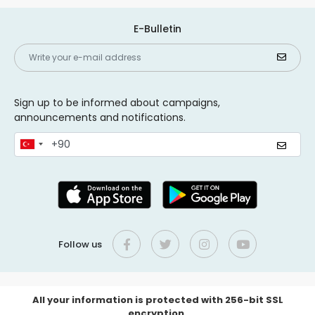
E-Bulletin
Sign up to be informed about campaigns,
announcements and notifications.
Follow us
All your information is protected with 256-bit SSL
encryption.