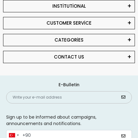
INSTİTUTİONAL
CUSTOMER SERVİCE
CATEGORİES
CONTACT US
E-Bulletin
Sign up to be informed about campaigns,
announcements and notifications.