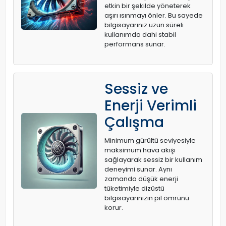
etkin bir şekilde yöneterek
aşırı ısınmayı önler. Bu sayede
bilgisayarınız uzun süreli
kullanımda dahi stabil
performans sunar.
Sessiz ve
Enerji Verimli
Çalışma
Minimum gürültü seviyesiyle
maksimum hava akışı
sağlayarak sessiz bir kullanım
deneyimi sunar. Aynı
zamanda düşük enerji
tüketimiyle dizüstü
bilgisayarınızın pil ömrünü
korur.