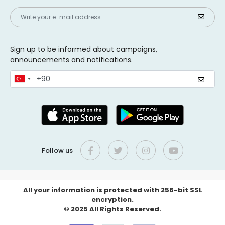
Sign up to be informed about campaigns,
announcements and notifications.
Follow us
All your information is protected with 256-bit SSL
encryption.
© 2025 All Rights Reserved.