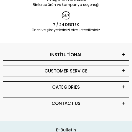
Binlerce ürün ve kampanya seçeneği
7 / 24 DESTEK
Öneri ve şikayetlerinizi bize iletebilirsiniz.
INSTİTUTİONAL
CUSTOMER SERVİCE
CATEGORİES
CONTACT US
E-Bulletin