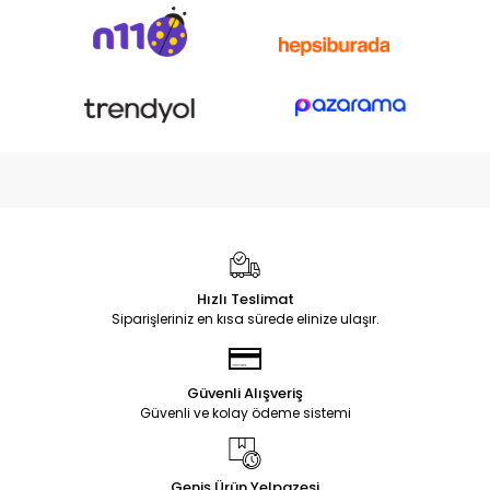
Hızlı Teslimat
Siparişleriniz en kısa sürede elinize ulaşır.
Güvenli Alışveriş
Güvenli ve kolay ödeme sistemi
Geniş Ürün Yelpazesi