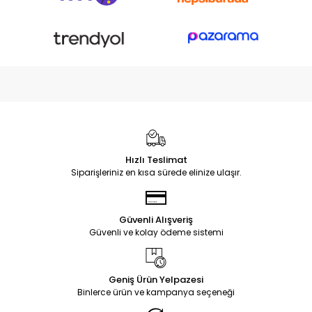
Hızlı Teslimat
Siparişleriniz en kısa sürede elinize ulaşır.
Güvenli Alışveriş
Güvenli ve kolay ödeme sistemi
Geniş Ürün Yelpazesi
Binlerce ürün ve kampanya seçeneği