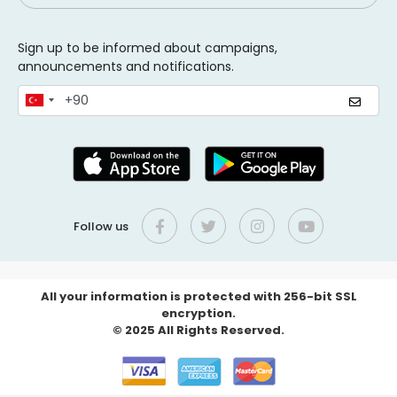
Sign up to be informed about campaigns,
announcements and notifications.
Follow us
All your information is protected with 256-bit SSL
encryption.
© 2025 All Rights Reserved.