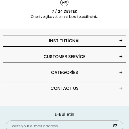
7 / 24 DESTEK
Öneri ve şikayetlerinizi bize iletebilirsiniz.
INSTİTUTİONAL
CUSTOMER SERVİCE
CATEGORİES
CONTACT US
E-Bulletin