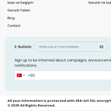
İade ve Değişim
Garanti Ve İad
Garanti Talebi
Blog
Contact
E-Bulletin
Sign up to be informed about campaigns, announcem
notifications.
All your information is protected with 256-bit SSL encrypt
© 2025 All Rights Reserved.