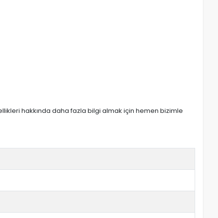
zellikleri hakkında daha fazla bilgi almak için hemen bizimle