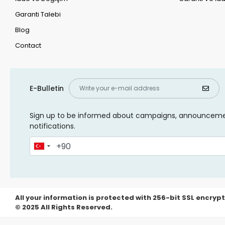
Garanti Talebi
Blog
Contact
E-Bulletin
Sign up to be informed about campaigns, announcem
notifications.
All your information is protected with 256-bit SSL encrypt
© 2025 All Rights Reserved.