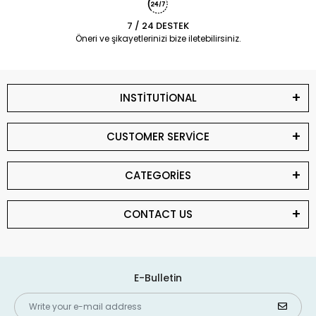
7 / 24 DESTEK
Öneri ve şikayetlerinizi bize iletebilirsiniz.
INSTİTUTİONAL
CUSTOMER SERVİCE
CATEGORİES
CONTACT US
E-Bulletin