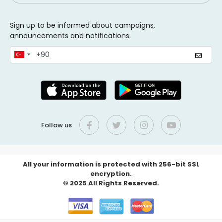
Sign up to be informed about campaigns,
announcements and notifications.
Follow us
All your information is protected with 256-bit SSL
encryption.
© 2025 All Rights Reserved.