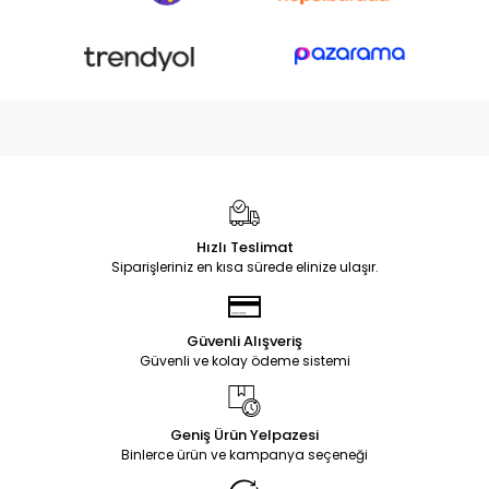
Hızlı Teslimat
Siparişleriniz en kısa sürede elinize ulaşır.
Güvenli Alışveriş
Güvenli ve kolay ödeme sistemi
Geniş Ürün Yelpazesi
Binlerce ürün ve kampanya seçeneği