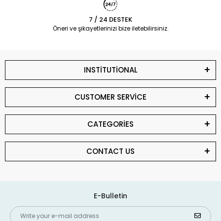
7 / 24 DESTEK
Öneri ve şikayetlerinizi bize iletebilirsiniz.
INSTİTUTİONAL
CUSTOMER SERVİCE
CATEGORİES
CONTACT US
E-Bulletin