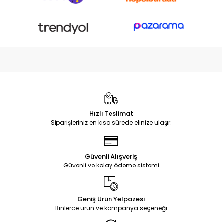
Hızlı Teslimat
Siparişleriniz en kısa sürede elinize ulaşır.
Güvenli Alışveriş
Güvenli ve kolay ödeme sistemi
Geniş Ürün Yelpazesi
Binlerce ürün ve kampanya seçeneği