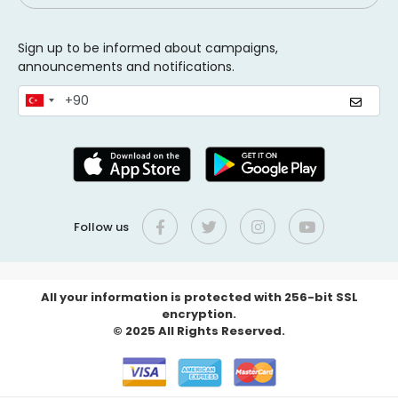
Sign up to be informed about campaigns,
announcements and notifications.
Follow us
All your information is protected with 256-bit SSL
encryption.
© 2025 All Rights Reserved.