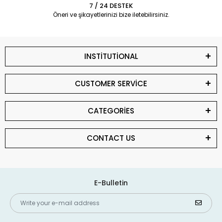
7 / 24 DESTEK
Öneri ve şikayetlerinizi bize iletebilirsiniz.
INSTİTUTİONAL
CUSTOMER SERVİCE
CATEGORİES
CONTACT US
E-Bulletin