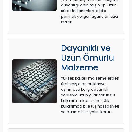
duyarlılığı artırılmış olup, uzun
süreli kullanımlarda bile
parmak yorgunluğunu en aza
indirir.
Dayanıklı ve
Uzun Ömürlü
Malzeme
Yüksek kaliteli malzemelerden
üretilmiş olan bu klavye,
aşınmaya karşı dayanıklı
yapısıyla uzun yıllar sorunsuz
kullanım imkanı sunar. Sık
kullanımda bile tuş hassasiyeti
ve basma hissiyatını korur.