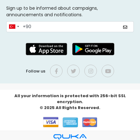
Sign up to be informed about campaigns,
announcements and notifications.
Follow us
All your information is protected with 256-bit SSL
encryption.
© 2025 All Rights Reserved.