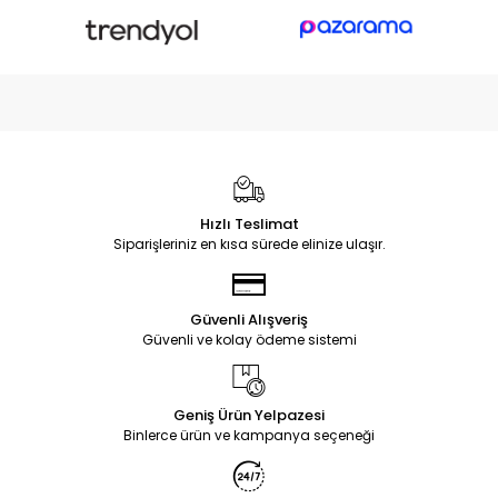
Hızlı Teslimat
Siparişleriniz en kısa sürede elinize ulaşır.
Güvenli Alışveriş
Güvenli ve kolay ödeme sistemi
Geniş Ürün Yelpazesi
Binlerce ürün ve kampanya seçeneği