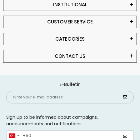
INSTİTUTİONAL
CUSTOMER SERVİCE
CATEGORİES
CONTACT US
E-Bulletin
Sign up to be informed about campaigns,
announcements and notifications.