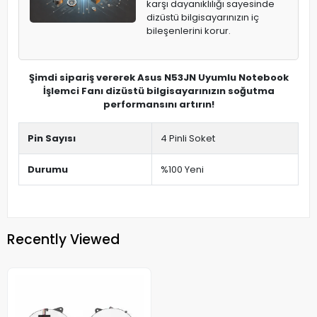
karşı dayanıklılığı sayesinde
dizüstü bilgisayarınızın iç
bileşenlerini korur.
Şimdi sipariş vererek Asus N53JN Uyumlu Notebook
İşlemci Fanı dizüstü bilgisayarınızın soğutma
performansını artırın!
Pin Sayısı
4 Pinli Soket
Durumu
%100 Yeni
Recently Viewed