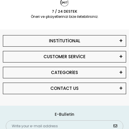
7 / 24 DESTEK
Öneri ve şikayetlerinizi bize iletebilirsiniz.
INSTİTUTİONAL
CUSTOMER SERVİCE
CATEGORİES
CONTACT US
E-Bulletin