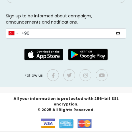
Sign up to be informed about campaigns,
announcements and notifications.
Follow us
All your information is protected with 256-bit SSL
encryption.
© 2025 All Rights Reserved.