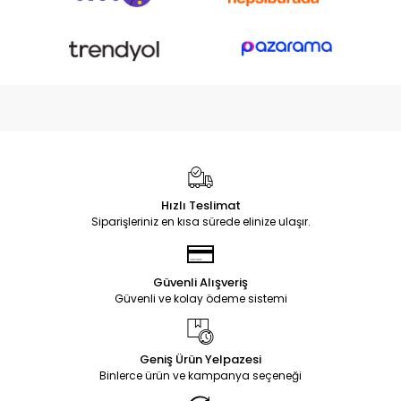
Hızlı Teslimat
Siparişleriniz en kısa sürede elinize ulaşır.
Güvenli Alışveriş
Güvenli ve kolay ödeme sistemi
Geniş Ürün Yelpazesi
Binlerce ürün ve kampanya seçeneği