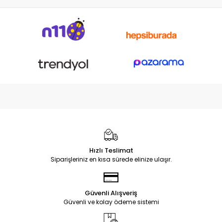
Hızlı Teslimat
Siparişleriniz en kısa sürede elinize ulaşır.
Güvenli Alışveriş
Güvenli ve kolay ödeme sistemi