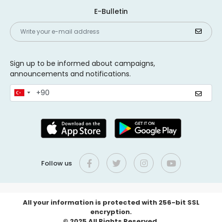
E-Bulletin
Sign up to be informed about campaigns,
announcements and notifications.
Follow us
All your information is protected with 256-bit SSL
encryption.
© 2025 All Rights Reserved.