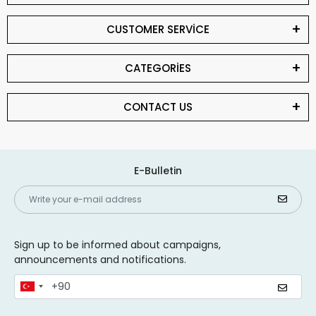
CUSTOMER SERVİCE
CATEGORİES
CONTACT US
E-Bulletin
Sign up to be informed about campaigns,
announcements and notifications.