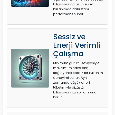
bilgisayarınız uzun süreli
kullanımda dahi stabil
performans sunar.
Sessiz ve
Enerji Verimli
Çalışma
Minimum gürültü seviyesiyle
maksimum hava akışı
sağlayarak sessiz bir kullanım
deneyimi sunar. Aynı
zamanda düşük enerji
tüketimiyle dizüstü
bilgisayarınızın pil ömrünü
korur.