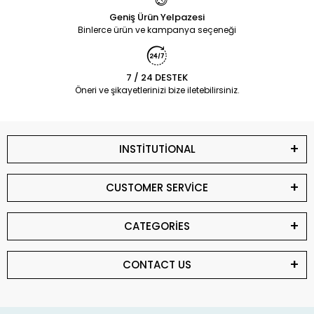
Geniş Ürün Yelpazesi
Binlerce ürün ve kampanya seçeneği
7 / 24 DESTEK
Öneri ve şikayetlerinizi bize iletebilirsiniz.
INSTİTUTİONAL
CUSTOMER SERVİCE
CATEGORİES
CONTACT US