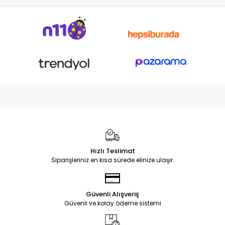
Hızlı Teslimat
Siparişleriniz en kısa sürede elinize ulaşır.
Güvenli Alışveriş
Güvenli ve kolay ödeme sistemi