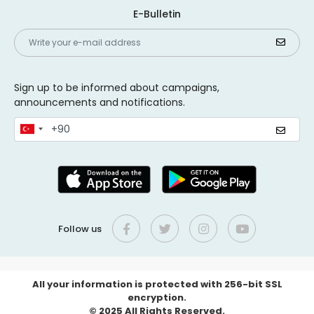
E-Bulletin
Sign up to be informed about campaigns,
announcements and notifications.
Follow us
All your information is protected with 256-bit SSL
encryption.
© 2025 All Rights Reserved.