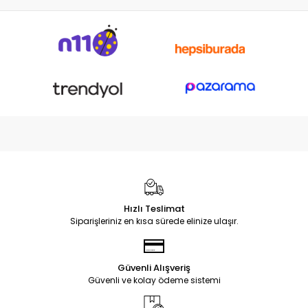
Hızlı Teslimat
Siparişleriniz en kısa sürede elinize ulaşır.
Güvenli Alışveriş
Güvenli ve kolay ödeme sistemi