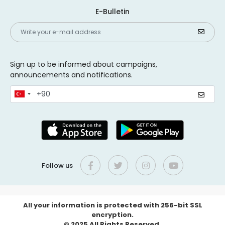
E-Bulletin
Sign up to be informed about campaigns,
announcements and notifications.
Follow us
All your information is protected with 256-bit SSL
encryption.
© 2025 All Rights Reserved.