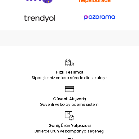
Hızlı Teslimat
Siparişleriniz en kısa sürede elinize ulaşır.
Güvenli Alışveriş
Güvenli ve kolay ödeme sistemi
Geniş Ürün Yelpazesi
Binlerce ürün ve kampanya seçeneği