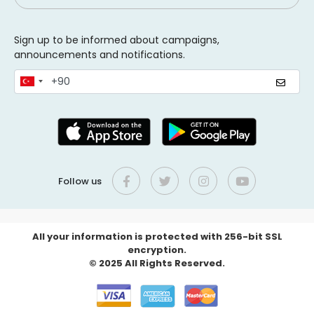
Sign up to be informed about campaigns,
announcements and notifications.
Follow us
All your information is protected with 256-bit SSL
encryption.
© 2025 All Rights Reserved.