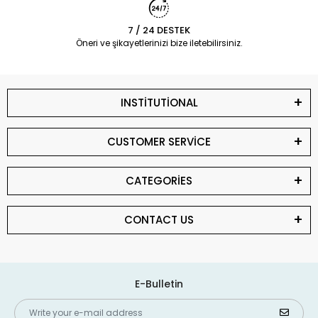
7 / 24 DESTEK
Öneri ve şikayetlerinizi bize iletebilirsiniz.
INSTİTUTİONAL
CUSTOMER SERVİCE
CATEGORİES
CONTACT US
E-Bulletin