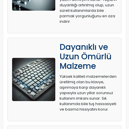
duyarlılığı artırılmış olup, uzun
süreli kullanımlarda bile
parmak yorgunluğunu en aza
indirir.
Dayanıklı ve
Uzun Ömürlü
Malzeme
Yüksek kaliteli malzemelerden
üretilmiş olan bu klavye,
aşınmaya karşı dayanıklı
yapısıyla uzun yıllar sorunsuz
kullanım imkanı sunar. Sık
kullanımda bile tuş hassasiyeti
ve basma hissiyatını korur.