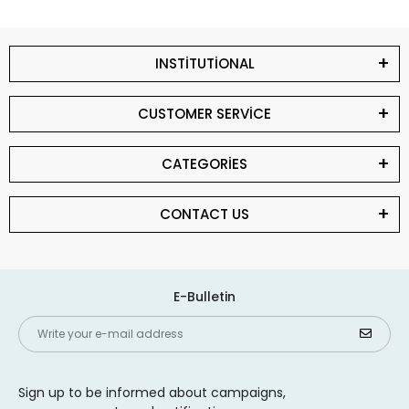
INSTİTUTİONAL
CUSTOMER SERVİCE
CATEGORİES
CONTACT US
E-Bulletin
Sign up to be informed about campaigns,