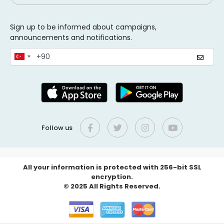
Sign up to be informed about campaigns,
announcements and notifications.
Follow us
All your information is protected with 256-bit SSL
encryption.
© 2025 All Rights Reserved.