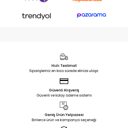
Hızlı Teslimat
Siparişleriniz en kısa sürede elinize ulaşır.
Güvenli Alışveriş
Güvenli ve kolay ödeme sistemi
Geniş Ürün Yelpazesi
Binlerce ürün ve kampanya seçeneği