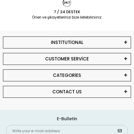
7 / 24 DESTEK
Öneri ve şikayetlerinizi bize iletebilirsiniz.
INSTİTUTİONAL
CUSTOMER SERVİCE
CATEGORİES
CONTACT US
E-Bulletin