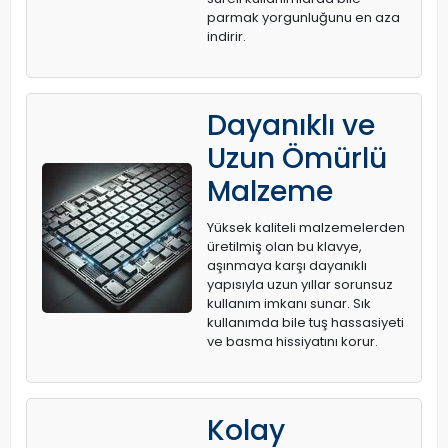
parmak yorgunluğunu en aza
indirir.
Dayanıklı ve
Uzun Ömürlü
Malzeme
Yüksek kaliteli malzemelerden
üretilmiş olan bu klavye,
aşınmaya karşı dayanıklı
yapısıyla uzun yıllar sorunsuz
kullanım imkanı sunar. Sık
kullanımda bile tuş hassasiyeti
ve basma hissiyatını korur.
Kolay