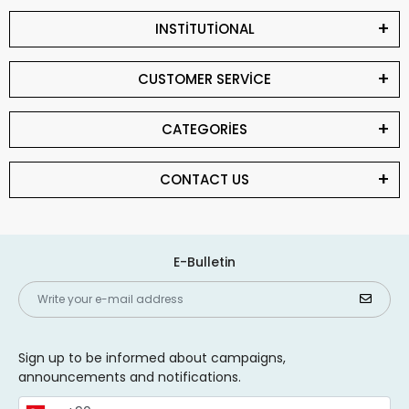
INSTİTUTİONAL
CUSTOMER SERVİCE
CATEGORİES
CONTACT US
E-Bulletin
Sign up to be informed about campaigns,
announcements and notifications.