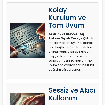
Kolay
Kurulum ve
Tam Uyum
Asus K53s Klavye Tuş
Takımı Siyah Türkçe Çıtalı
modeliyle tam uyumlu olarak
üretilmiştir. Bağlantı noktaları
orijinal yapıya birebir uygun
olup, kolay montaj imkanı
sunar. Cihazınıza mükemmel
uyum sağlayarak sorunsuz bir
değişim süreci sunar.
Sessiz ve Akıcı
Kullanım