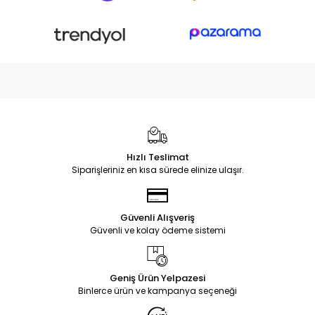
Hızlı Teslimat
Siparişleriniz en kısa sürede elinize ulaşır.
Güvenli Alışveriş
Güvenli ve kolay ödeme sistemi
Geniş Ürün Yelpazesi
Binlerce ürün ve kampanya seçeneği