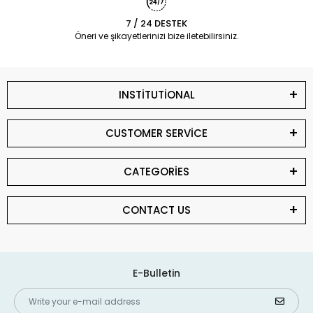
7 / 24 DESTEK
Öneri ve şikayetlerinizi bize iletebilirsiniz.
INSTİTUTİONAL
CUSTOMER SERVİCE
CATEGORİES
CONTACT US
E-Bulletin