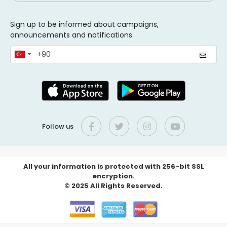
Sign up to be informed about campaigns,
announcements and notifications.
Follow us
All your information is protected with 256-bit SSL
encryption.
© 2025 All Rights Reserved.