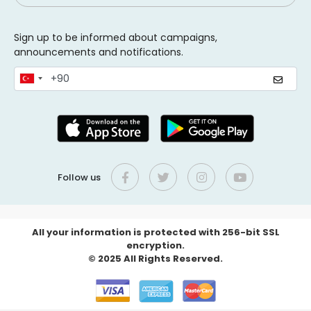
Sign up to be informed about campaigns,
announcements and notifications.
Follow us
All your information is protected with 256-bit SSL
encryption.
© 2025 All Rights Reserved.