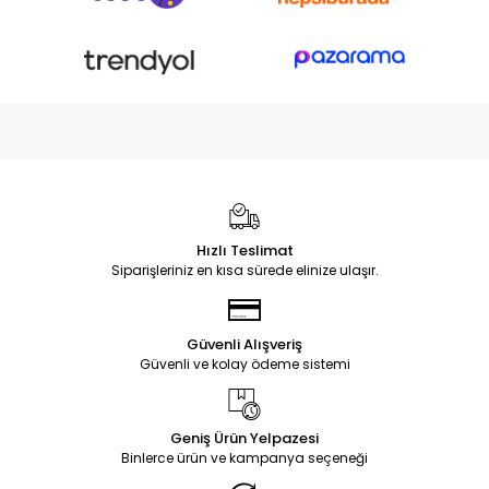
Hızlı Teslimat
Siparişleriniz en kısa sürede elinize ulaşır.
Güvenli Alışveriş
Güvenli ve kolay ödeme sistemi
Geniş Ürün Yelpazesi
Binlerce ürün ve kampanya seçeneği