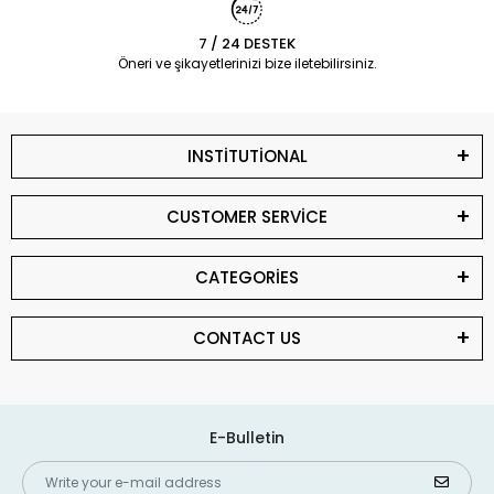
7 / 24 DESTEK
Öneri ve şikayetlerinizi bize iletebilirsiniz.
INSTİTUTİONAL
CUSTOMER SERVİCE
CATEGORİES
CONTACT US
E-Bulletin