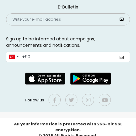
E-Bulletin
Sign up to be informed about campaigns,
announcements and notifications.
Follow us
All your information is protected with 256-bit SSL
encryption.
© 2025 All Rights Reserved.