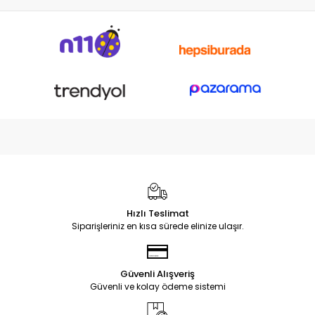
Hızlı Teslimat
Siparişleriniz en kısa sürede elinize ulaşır.
Güvenli Alışveriş
Güvenli ve kolay ödeme sistemi