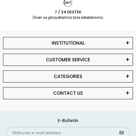
7 / 24 DESTEK
Öneri ve şikayetlerinizi bize iletebilirsiniz.
INSTİTUTİONAL
CUSTOMER SERVİCE
CATEGORİES
CONTACT US
E-Bulletin