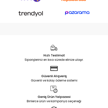
Hızlı Teslimat
Siparişleriniz en kısa sürede elinize ulaşır.
Güvenli Alışveriş
Güvenli ve kolay ödeme sistemi
Geniş Ürün Yelpazesi
Binlerce ürün ve kampanya seçeneği