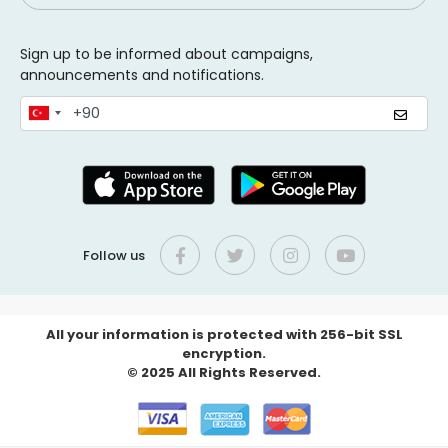
Sign up to be informed about campaigns,
announcements and notifications.
Follow us
All your information is protected with 256-bit SSL
encryption.
© 2025 All Rights Reserved.