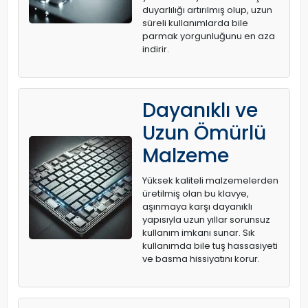
duyarlılığı artırılmış olup, uzun
süreli kullanımlarda bile
parmak yorgunluğunu en aza
indirir.
Dayanıklı ve
Uzun Ömürlü
Malzeme
Yüksek kaliteli malzemelerden
üretilmiş olan bu klavye,
aşınmaya karşı dayanıklı
yapısıyla uzun yıllar sorunsuz
kullanım imkanı sunar. Sık
kullanımda bile tuş hassasiyeti
ve basma hissiyatını korur.