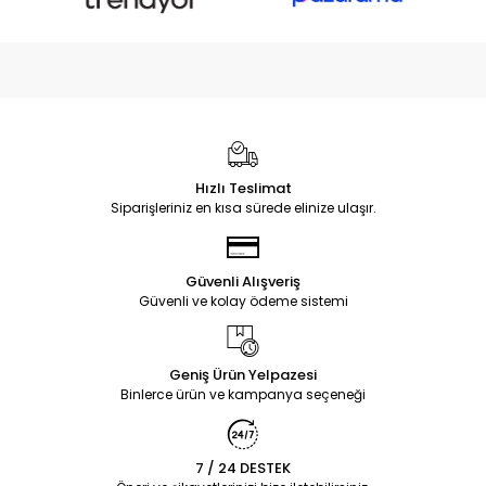
Hızlı Teslimat
Siparişleriniz en kısa sürede elinize ulaşır.
Güvenli Alışveriş
Güvenli ve kolay ödeme sistemi
Geniş Ürün Yelpazesi
Binlerce ürün ve kampanya seçeneği
7 / 24 DESTEK