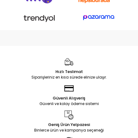
Hızlı Teslimat
Siparişleriniz en kısa sürede elinize ulaşır.
Güvenli Alışveriş
Güvenli ve kolay ödeme sistemi
Geniş Ürün Yelpazesi
Binlerce ürün ve kampanya seçeneği