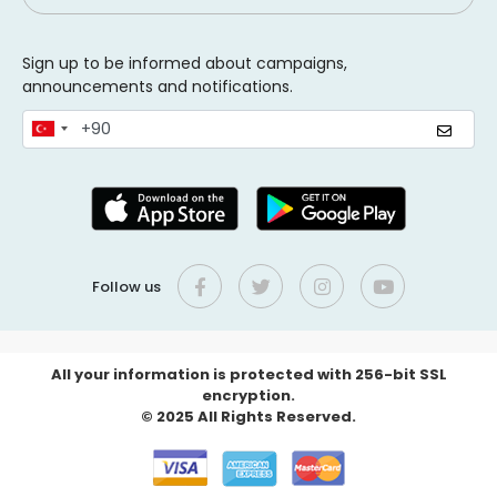
Sign up to be informed about campaigns,
announcements and notifications.
Follow us
All your information is protected with 256-bit SSL
encryption.
© 2025 All Rights Reserved.