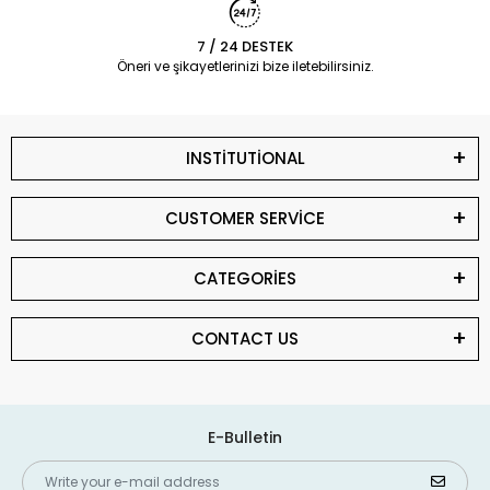
7 / 24 DESTEK
Öneri ve şikayetlerinizi bize iletebilirsiniz.
INSTİTUTİONAL
CUSTOMER SERVİCE
CATEGORİES
CONTACT US
E-Bulletin