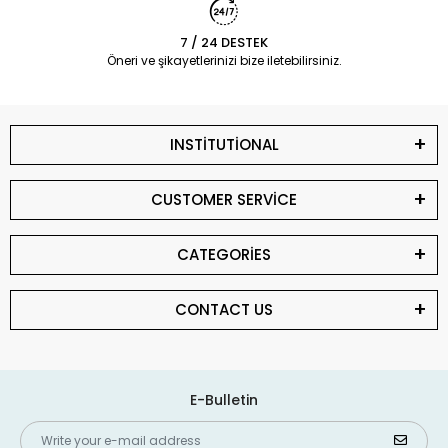
7 / 24 DESTEK
Öneri ve şikayetlerinizi bize iletebilirsiniz.
INSTİTUTİONAL
CUSTOMER SERVİCE
CATEGORİES
CONTACT US
E-Bulletin