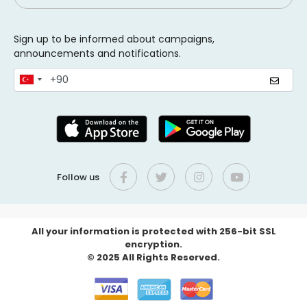
Sign up to be informed about campaigns,
announcements and notifications.
Follow us
All your information is protected with 256-bit SSL
encryption.
© 2025 All Rights Reserved.