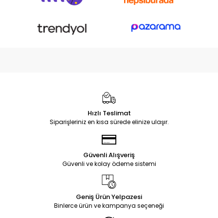
Hızlı Teslimat
Siparişleriniz en kısa sürede elinize ulaşır.
Güvenli Alışveriş
Güvenli ve kolay ödeme sistemi
Geniş Ürün Yelpazesi
Binlerce ürün ve kampanya seçeneği