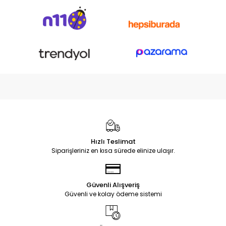
Hızlı Teslimat
Siparişleriniz en kısa sürede elinize ulaşır.
Güvenli Alışveriş
Güvenli ve kolay ödeme sistemi