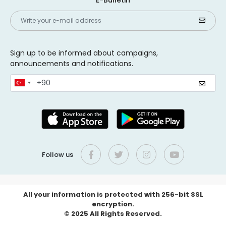
Sign up to be informed about campaigns,
announcements and notifications.
Follow us
All your information is protected with 256-bit SSL
encryption.
© 2025 All Rights Reserved.