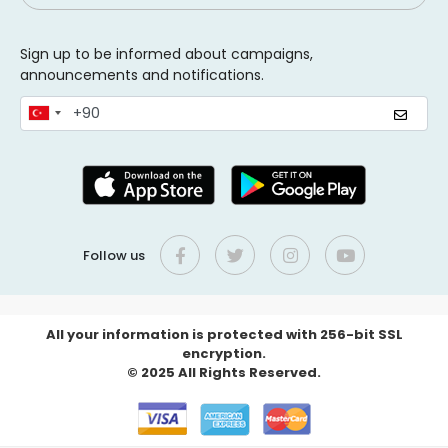
Sign up to be informed about campaigns,
announcements and notifications.
Follow us
All your information is protected with 256-bit SSL
encryption.
© 2025 All Rights Reserved.