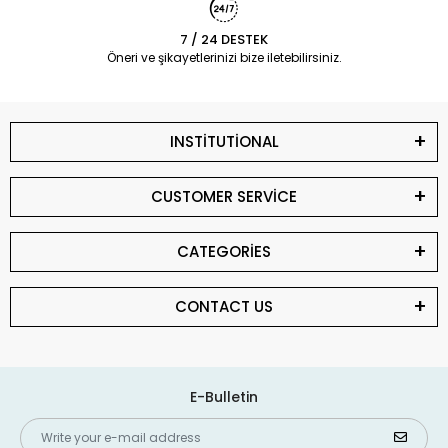
7 / 24 DESTEK
Öneri ve şikayetlerinizi bize iletebilirsiniz.
INSTİTUTİONAL
CUSTOMER SERVİCE
CATEGORİES
CONTACT US
E-Bulletin