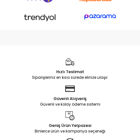
Hızlı Teslimat
Siparişleriniz en kısa sürede elinize ulaşır.
Güvenli Alışveriş
Güvenli ve kolay ödeme sistemi
Geniş Ürün Yelpazesi
Binlerce ürün ve kampanya seçeneği