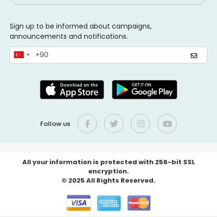
Sign up to be informed about campaigns,
announcements and notifications.
Follow us
All your information is protected with 256-bit SSL
encryption.
© 2025 All Rights Reserved.