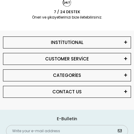
7 / 24 DESTEK
Öneri ve şikayetlerinizi bize iletebilirsiniz.
INSTİTUTİONAL
CUSTOMER SERVİCE
CATEGORİES
CONTACT US
E-Bulletin