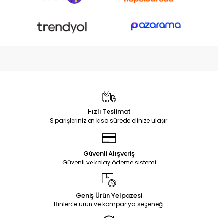
Hızlı Teslimat
Siparişleriniz en kısa sürede elinize ulaşır.
Güvenli Alışveriş
Güvenli ve kolay ödeme sistemi
Geniş Ürün Yelpazesi
Binlerce ürün ve kampanya seçeneği