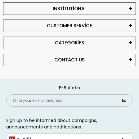
INSTİTUTİONAL
CUSTOMER SERVİCE
CATEGORİES
CONTACT US
E-Bulletin
Sign up to be informed about campaigns,
announcements and notifications.