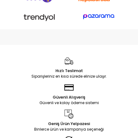
Hızlı Teslimat
Siparişleriniz en kısa sürede elinize ulaşır.
Güvenli Alışveriş
Güvenli ve kolay ödeme sistemi
Geniş Ürün Yelpazesi
Binlerce ürün ve kampanya seçeneği