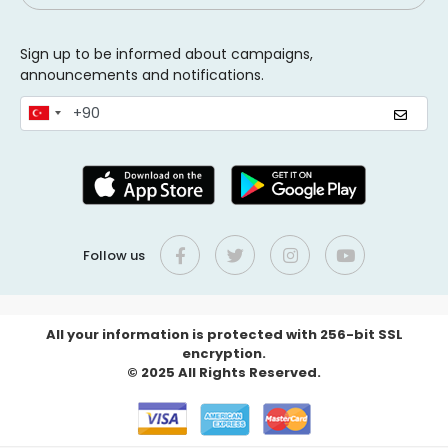
Sign up to be informed about campaigns,
announcements and notifications.
Follow us
All your information is protected with 256-bit SSL
encryption.
© 2025 All Rights Reserved.