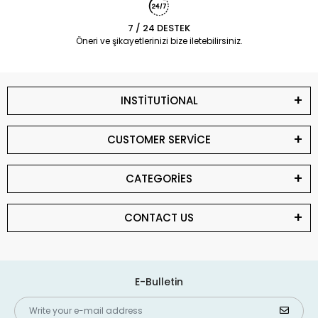
7 / 24 DESTEK
Öneri ve şikayetlerinizi bize iletebilirsiniz.
INSTİTUTİONAL
CUSTOMER SERVİCE
CATEGORİES
CONTACT US
E-Bulletin