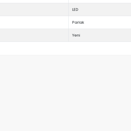
LED
Parlak
Yeni