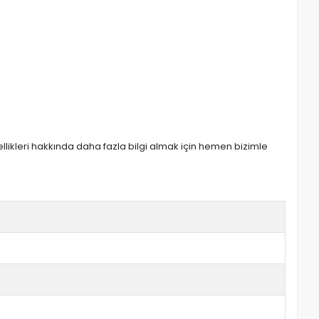
zellikleri hakkında daha fazla bilgi almak için hemen bizimle