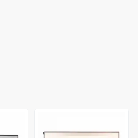
Out of stock
Out of stock