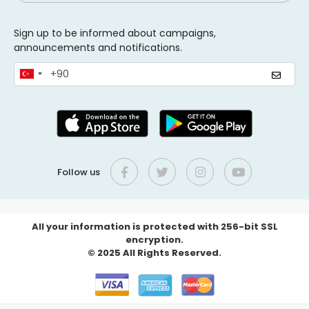
Sign up to be informed about campaigns,
announcements and notifications.
Follow us
All your information is protected with 256-bit SSL
encryption.
© 2025 All Rights Reserved.