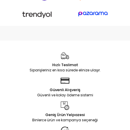
Hızlı Teslimat
Siparişleriniz en kısa sürede elinize ulaşır.
Güvenli Alışveriş
Güvenli ve kolay ödeme sistemi
Geniş Ürün Yelpazesi
Binlerce ürün ve kampanya seçeneği