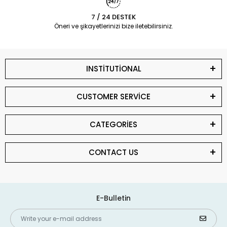
7 / 24 DESTEK
Öneri ve şikayetlerinizi bize iletebilirsiniz.
INSTİTUTİONAL
CUSTOMER SERVİCE
CATEGORİES
CONTACT US
E-Bulletin