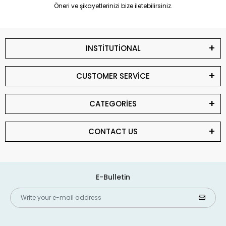
Öneri ve şikayetlerinizi bize iletebilirsiniz.
INSTİTUTİONAL
CUSTOMER SERVİCE
CATEGORİES
CONTACT US
E-Bulletin