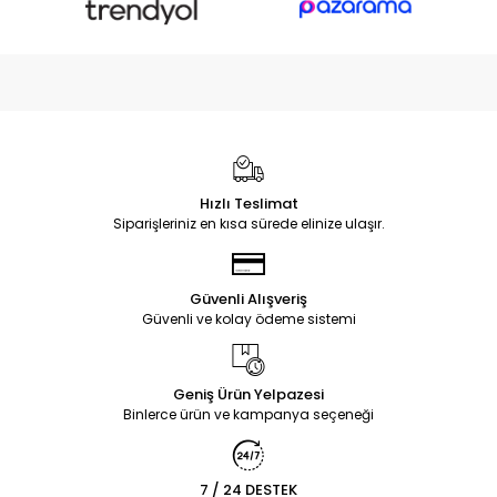
Hızlı Teslimat
Siparişleriniz en kısa sürede elinize ulaşır.
Güvenli Alışveriş
Güvenli ve kolay ödeme sistemi
Geniş Ürün Yelpazesi
Binlerce ürün ve kampanya seçeneği
7 / 24 DESTEK