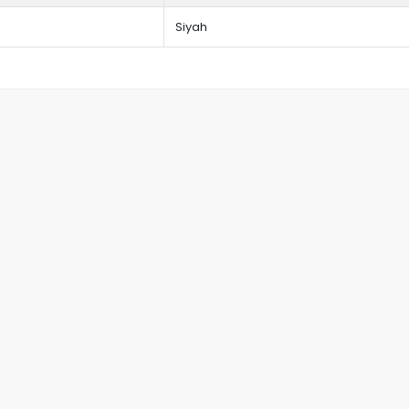
Siyah